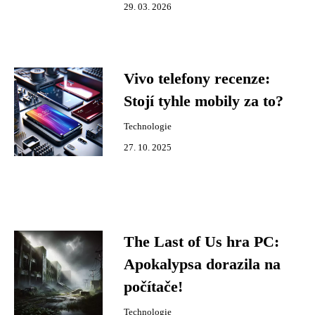
29. 03. 2026
Vivo telefony recenze:
Stojí tyhle mobily za to?
Technologie
27. 10. 2025
The Last of Us hra PC:
Apokalypsa dorazila na
počítače!
Technologie