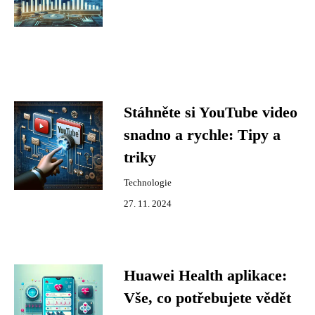
Stáhněte si YouTube video
snadno a rychle: Tipy a
triky
Technologie
27. 11. 2024
Huawei Health aplikace:
Vše, co potřebujete vědět