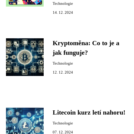
Technologie
14. 12. 2024
Kryptoměna: Co to je a
jak funguje?
Technologie
12. 12. 2024
Litecoin kurz letí nahoru!
Technologie
07. 12. 2024