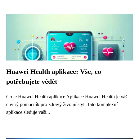
Huawei Health aplikace: Vše, co
potřebujete vědět
Co je Huawei Health aplikace Aplikace Huawei Health je váš
chytrý pomocník pro zdravý životní styl. Tato komplexní
aplikace sleduje vaši...