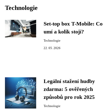
Technologie
Set-top box T-Mobile: Co
umí a kolik stojí?
Technologie
22. 05. 2026
Legální stažení hudby
zdarma: 5 ověřených
způsobů pro rok 2025
Technologie