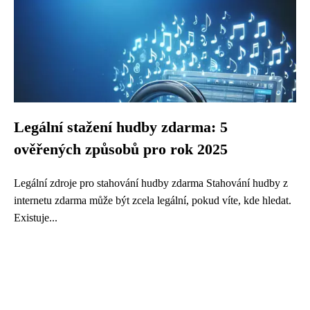
Legální stažení hudby zdarma: 5
ověřených způsobů pro rok 2025
Legální zdroje pro stahování hudby zdarma Stahování hudby z
internetu zdarma může být zcela legální, pokud víte, kde hledat.
Existuje...