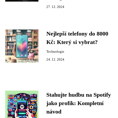
27. 12. 2024
Nejlepší telefony do 8000
Kč: Který si vybrat?
Technologie
24. 12. 2024
Stahujte hudbu na Spotify
jako profík: Kompletní
návod