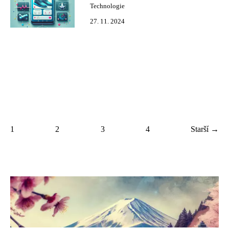
Technologie
27. 11. 2024
1
2
3
4
Starší →