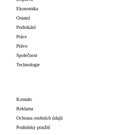
Ekonomika
Ostatní
Podnikání
Práce
Právo
Společnost
Technologie
Kontakt
Reklama
Ochrana osobních údajů
Podmínky použití