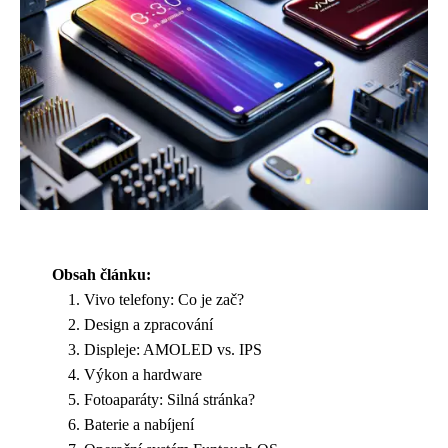
Obsah článku:
Vivo telefony: Co je zač?
Design a zpracování
Displeje: AMOLED vs. IPS
Výkon a hardware
Fotoaparáty: Silná stránka?
Baterie a nabíjení