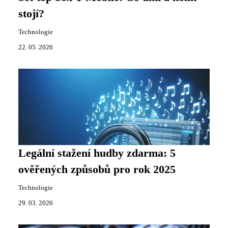
stojí?
Technologie
22. 05. 2026
Legální stažení hudby zdarma: 5
ověřených způsobů pro rok 2025
Technologie
29. 03. 2026