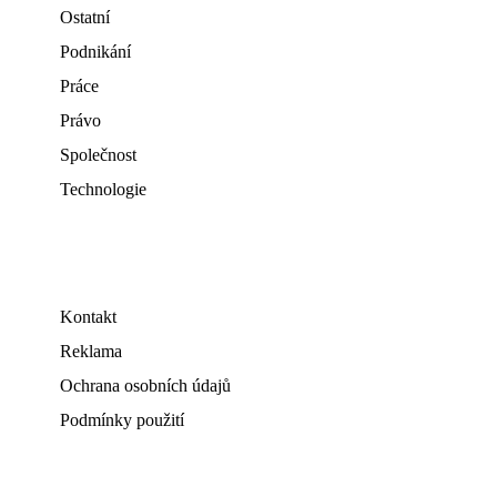
Ostatní
Podnikání
Práce
Právo
Společnost
Technologie
Kontakt
Reklama
Ochrana osobních údajů
Podmínky použití