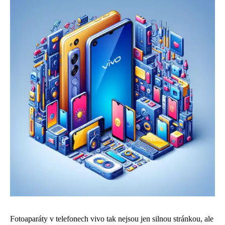
Fotoaparáty v telefonech vivo tak nejsou jen silnou stránkou, ale