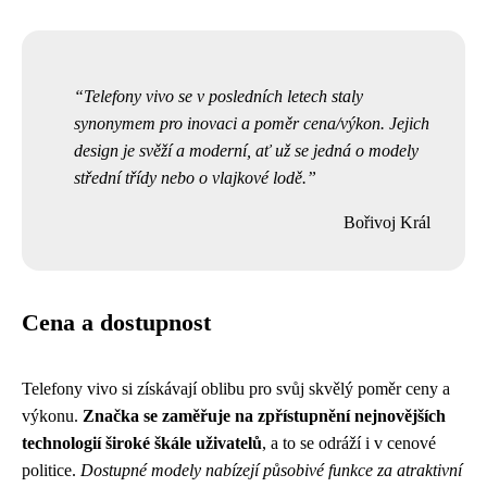
Telefony vivo se v posledních letech staly
synonymem pro inovaci a poměr cena/výkon. Jejich
design je svěží a moderní, ať už se jedná o modely
střední třídy nebo o vlajkové lodě.
Bořivoj Král
Cena a dostupnost
Telefony vivo si získávají oblibu pro svůj skvělý poměr ceny a
výkonu.
Značka se zaměřuje na zpřístupnění nejnovějších
technologií široké škále uživatelů
, a to se odráží i v cenové
politice.
Dostupné modely nabízejí působivé funkce za atraktivní