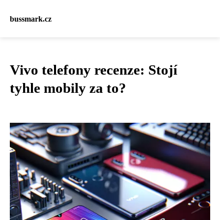
bussmark.cz
Vivo telefony recenze: Stojí
tyhle mobily za to?