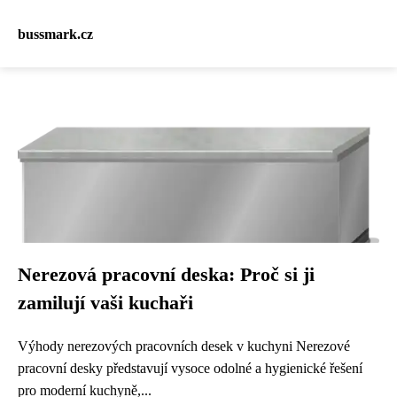
bussmark.cz
Nerezová pracovní deska: Proč si ji
zamilují vaši kuchaři
Výhody nerezových pracovních desek v kuchyni Nerezové
pracovní desky představují vysoce odolné a hygienické řešení
pro moderní kuchyně,...