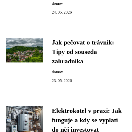
domov
24. 05. 2026
Jak pečovat o trávník:
Tipy od souseda
zahradníka
domov
23. 05. 2026
Elektrokotel v praxi: Jak
funguje a kdy se vyplatí
do něj investovat