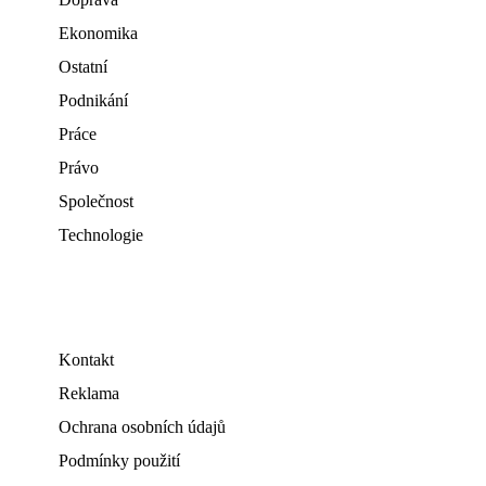
Ekonomika
Ostatní
Podnikání
Práce
Právo
Společnost
Technologie
Kontakt
Reklama
Ochrana osobních údajů
Podmínky použití