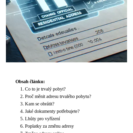
Obsah článku:
Co to je trvalý pobyt?
Proč měnit adresu trvalého pobytu?
Kam se obrátit?
Jaké dokumenty potřebujete?
Lhůty pro vyřízení
Poplatky za změnu adresy