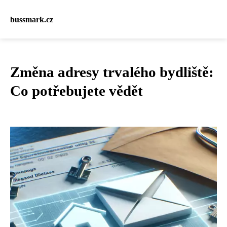
bussmark.cz
Změna adresy trvalého bydliště:
Co potřebujete vědět