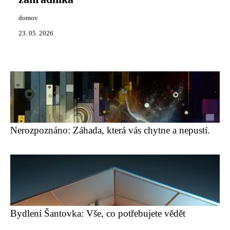
domov
23. 05. 2026
Nerozpoznáno: Záhada, která vás chytne a nepustí.
Bydlení Šantovka: Vše, co potřebujete vědět