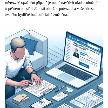
adresu.
V opačném případě je nutné navštívit úřad osobně. Po
úspěšném odeslání žádosti obdržíte potvrzení a vaše adresa
trvalého bydliště bude oficiálně změněna.