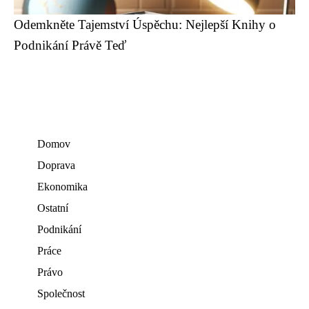
Odemkněte Tajemství Úspěchu: Nejlepší Knihy o
Podnikání Právě Teď
Domov
Doprava
Ekonomika
Ostatní
Podnikání
Práce
Právo
Společnost