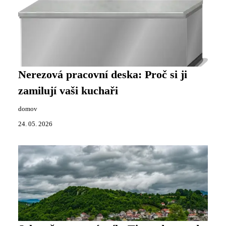
Nerezová pracovní deska: Proč si ji
zamilují vaši kuchaři
domov
24. 05. 2026