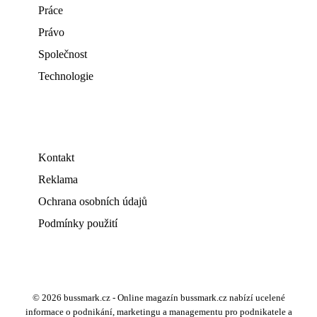
Práce
Právo
Společnost
Technologie
Kontakt
Reklama
Ochrana osobních údajů
Podmínky použití
© 2026 bussmark.cz - Online magazín bussmark.cz nabízí ucelené
informace o podnikání, marketingu a managementu pro podnikatele a