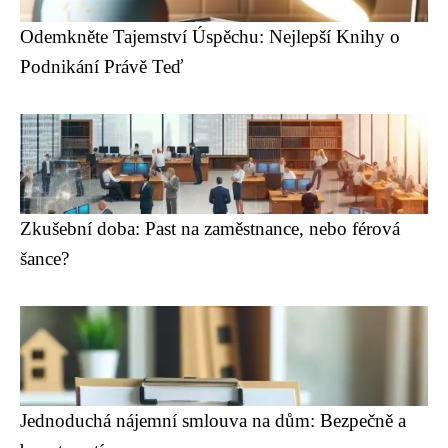
Odemkněte Tajemství Úspěchu: Nejlepší Knihy o
Podnikání Právě Teď
Zkušební doba: Past na zaměstnance, nebo férová
šance?
Jednoduchá nájemní smlouva na dům: Bezpečně a