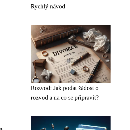
Rychlý návod
Rozvod: Jak podat žádost o
rozvod a na co se připravit?
o