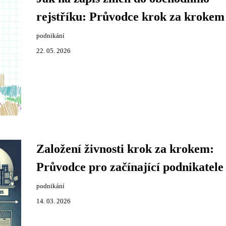
rejstříku: Průvodce krok za krokem
podnikání
22. 05. 2026
Založení živnosti krok za krokem:
Průvodce pro začínající podnikatele
podnikání
14. 03. 2026