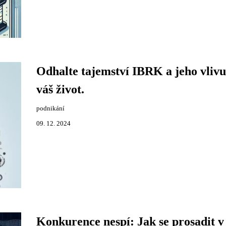
Odhalte tajemství IBRK a jeho vlivu
váš život.
podnikání
09. 12. 2024
Konkurence nespí: Jak se prosadit v