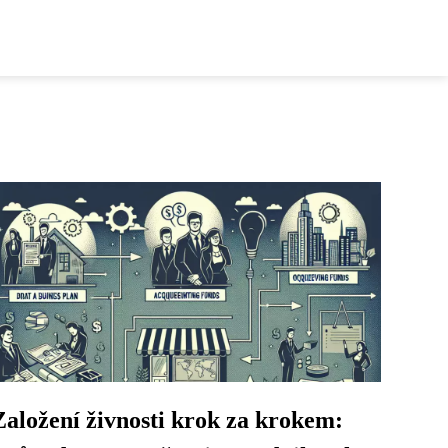
Založení živnosti krok za krokem: