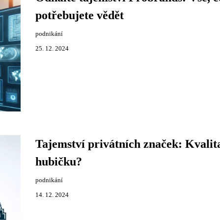
potřebujete vědět
podnikání
25. 12. 2024
Tajemství privátních značek: Kvalit
hubičku?
podnikání
14. 12. 2024