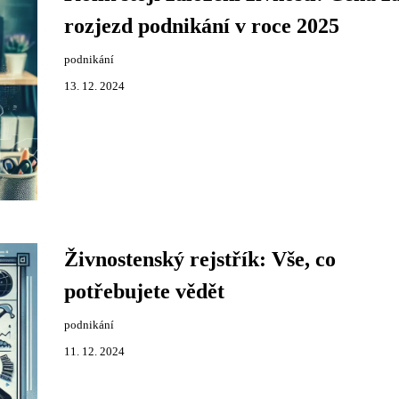
rozjezd podnikání v roce 2025
podnikání
13. 12. 2024
Živnostenský rejstřík: Vše, co
potřebujete vědět
podnikání
11. 12. 2024