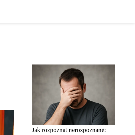
Jak rozpoznat nerozpoznané: