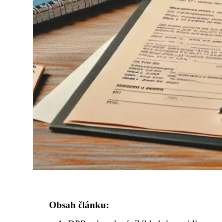
Obsah článku: