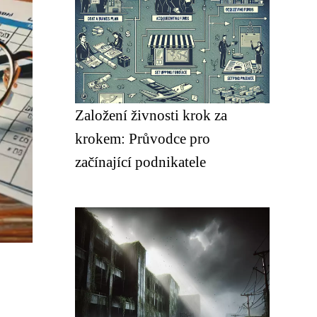
Založení živnosti krok za
krokem: Průvodce pro
začínající podnikatele