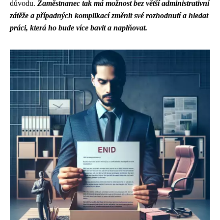
důvodu.
Zaměstnanec tak má možnost bez větší administrativní
zátěže a případných komplikací změnit své rozhodnutí a hledat
práci, která ho bude více bavit a naplňovat.