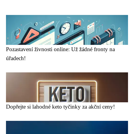
Pozastavení živnosti online: Už žádné fronty na
úřadech!
Dopřejte si lahodné keto tyčinky za akční ceny!