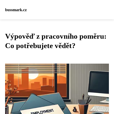
bussmark.cz
Výpověď z pracovního poměru:
Co potřebujete vědět?