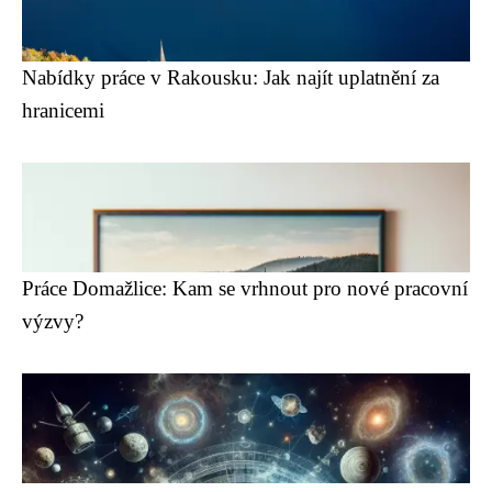
Nabídky práce v Rakousku: Jak najít uplatnění za
hranicemi
Práce Domažlice: Kam se vrhnout pro nové pracovní
výzvy?