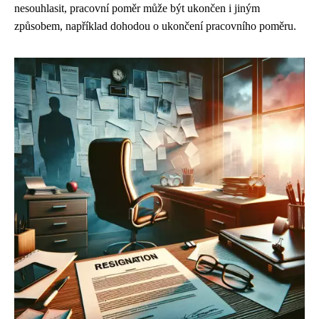
nesouhlasit, pracovní poměr může být ukončen i jiným
způsobem, například dohodou o ukončení pracovního poměru.