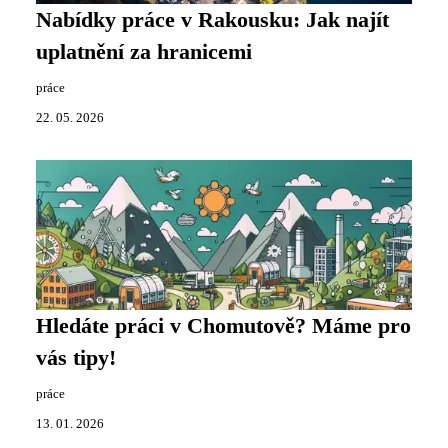
Nabídky práce v Rakousku: Jak najít
uplatnění za hranicemi
práce
22. 05. 2026
Hledáte práci v Chomutově? Máme pro
vás tipy!
práce
13. 01. 2026