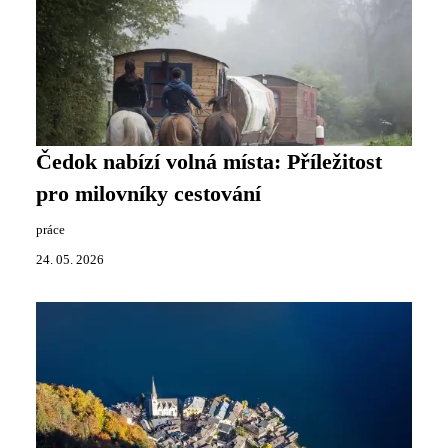
Čedok nabízí volná místa: Příležitost
pro milovníky cestování
práce
24. 05. 2026