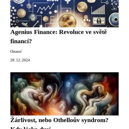
Agenius Finance: Revoluce ve světě
financí?
Ostatní
29. 12. 2024
Žárlivost, nebo Othelloův syndrom?