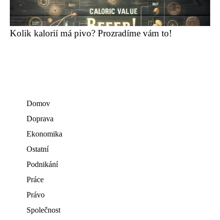
Kolik kalorií má pivo? Prozradíme vám to!
Domov
Doprava
Ekonomika
Ostatní
Podnikání
Práce
Právo
Společnost