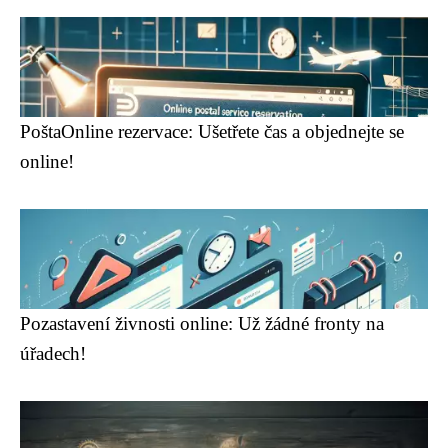
PoštaOnline rezervace: Ušetřete čas a objednejte se
online!
Pozastavení živnosti online: Už žádné fronty na
úřadech!