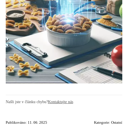
Našli jste v článku chybu?
Kontaktujte nás
Publikováno: 11. 06. 2025
Kategorie:
Ostatní