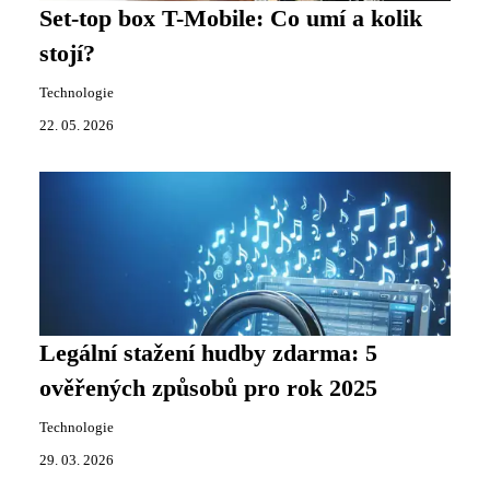
Set-top box T-Mobile: Co umí a kolik
stojí?
Technologie
22. 05. 2026
Legální stažení hudby zdarma: 5
ověřených způsobů pro rok 2025
Technologie
29. 03. 2026