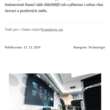
budoucnosti financí stále důležitější roli a přinesou s sebou vlnu
inovací a pozitivních změn.
Našli jste v článku chybu?
Kontaktujte nás
Publikováno: 12. 12. 2024
Kategorie:
Technologie