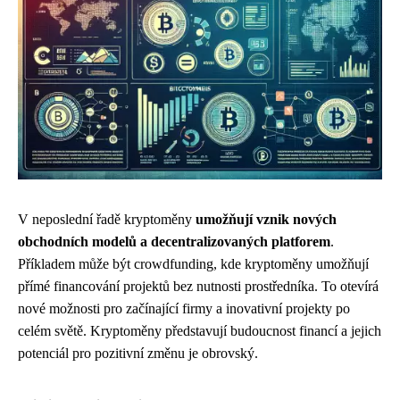
V neposlední řadě kryptoměny
umožňují vznik nových
obchodních modelů a decentralizovaných platforem
.
Příkladem může být crowdfunding, kde kryptoměny umožňují
přímé financování projektů bez nutnosti prostředníka. To otevírá
nové možnosti pro začínající firmy a inovativní projekty po
celém světě. Kryptoměny představují budoucnost financí a jejich
potenciál pro pozitivní změnu je obrovský.