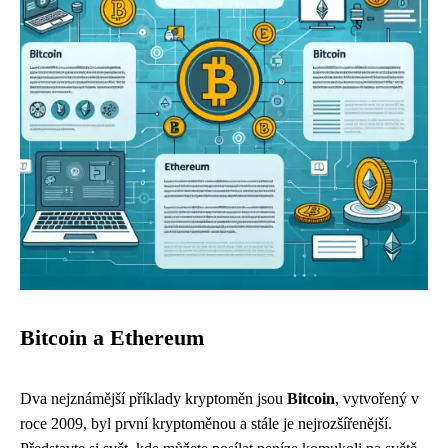
Bitcoin a Ethereum
Dva nejznámější příklady kryptoměn jsou
Bitcoin
, vytvořený v
roce 2009, byl první kryptoměnou a stále je nejrozšířenější.