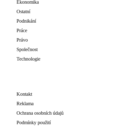
Ekonomika
Ostatní
Podnikání
Práce
Právo
Společnost
Technologie
Kontakt
Reklama
Ochrana osobních údajů
Podmínky použití