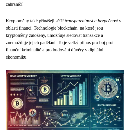
zahraničí.
Kryptoměny také přinášejí
větší transparentnost a bezpečnost
v
oblasti financí. Technologie blockchain, na které jsou
kryptoměny založeny, umožňuje sledovat transakce a
znemožňuje jejich padělání. To je velký přínos pro boj proti
finanční kriminalitě a pro budování důvěry v digitální
ekonomiku.