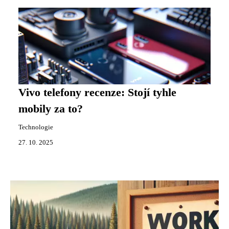
Vivo telefony recenze: Stojí tyhle
mobily za to?
Technologie
27. 10. 2025