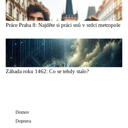
Práce Praha 8: Najděte si práci snů v srdci metropole
Záhada roku 1462: Co se tehdy stalo?
Domov
Doprava