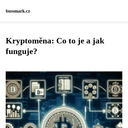
bussmark.cz
Kryptoměna: Co to je a jak
funguje?