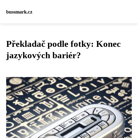
bussmark.cz
Překladač podle fotky: Konec
jazykových bariér?