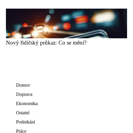
Nový řidičský průkaz: Co se mění?
Domov
Doprava
Ekonomika
Ostatní
Podnikání
Práce