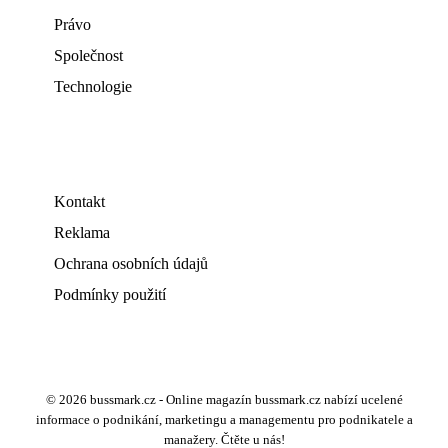
Právo
Společnost
Technologie
Kontakt
Reklama
Ochrana osobních údajů
Podmínky použití
© 2026 bussmark.cz - Online magazín bussmark.cz nabízí ucelené
informace o podnikání, marketingu a managementu pro podnikatele a
manažery. Čtěte u nás!