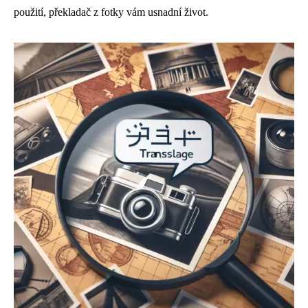
použití, překladač z fotky vám usnadní život.