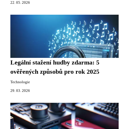
22. 05. 2026
Legální stažení hudby zdarma: 5
ověřených způsobů pro rok 2025
Technologie
29. 03. 2026