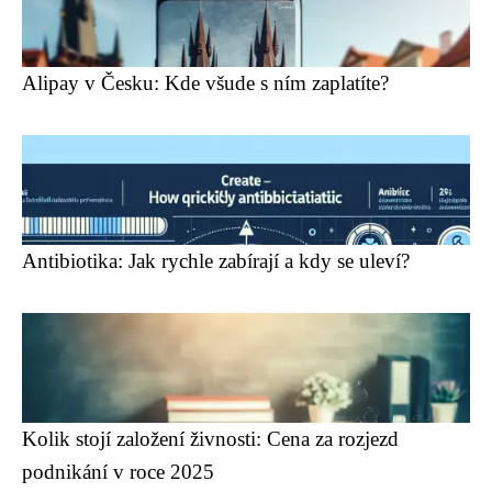
Alipay v Česku: Kde všude s ním zaplatíte?
Antibiotika: Jak rychle zabírají a kdy se uleví?
Kolik stojí založení živnosti: Cena za rozjezd
podnikání v roce 2025