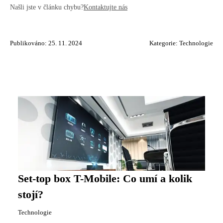
Našli jste v článku chybu?
Kontaktujte nás
Publikováno: 25. 11. 2024
Kategorie:
Technologie
Set-top box T-Mobile: Co umí a kolik
stojí?
Technologie