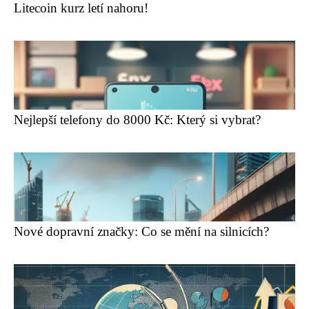
Litecoin kurz letí nahoru!
Nejlepší telefony do 8000 Kč: Který si vybrat?
Nové dopravní značky: Co se mění na silnicích?