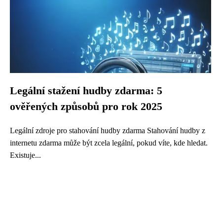
Legální stažení hudby zdarma: 5
ověřených způsobů pro rok 2025
Legální zdroje pro stahování hudby zdarma Stahování hudby z
internetu zdarma může být zcela legální, pokud víte, kde hledat.
Existuje...