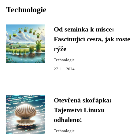
Technologie
Od semínka k misce:
Fascinující cesta, jak roste
rýže
Technologie
27. 11. 2024
Otevřená skořápka:
Tajemství Linuxu
odhaleno!
Technologie