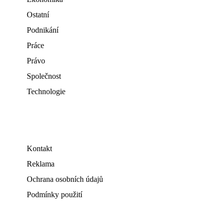
Ostatní
Podnikání
Práce
Právo
Společnost
Technologie
Kontakt
Reklama
Ochrana osobních údajů
Podmínky použití