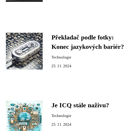
Překladač podle fotky:
Konec jazykových bariér?
Technologie
25. 11. 2024
Je ICQ stále naživu?
Technologie
25. 11. 2024