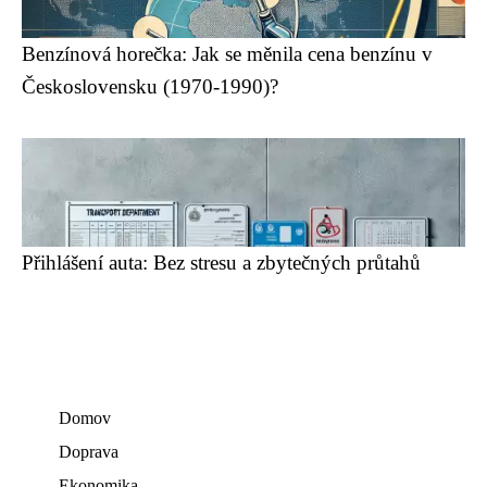
Benzínová horečka: Jak se měnila cena benzínu v
Československu (1970-1990)?
Přihlášení auta: Bez stresu a zbytečných průtahů
Domov
Doprava
Ekonomika