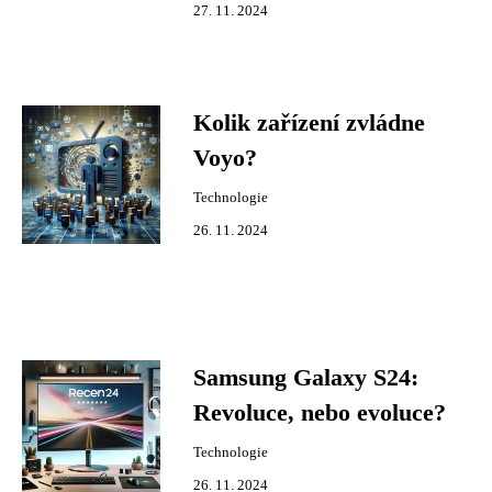
27. 11. 2024
Kolik zařízení zvládne
Voyo?
Technologie
26. 11. 2024
Samsung Galaxy S24:
Revoluce, nebo evoluce?
Technologie
26. 11. 2024