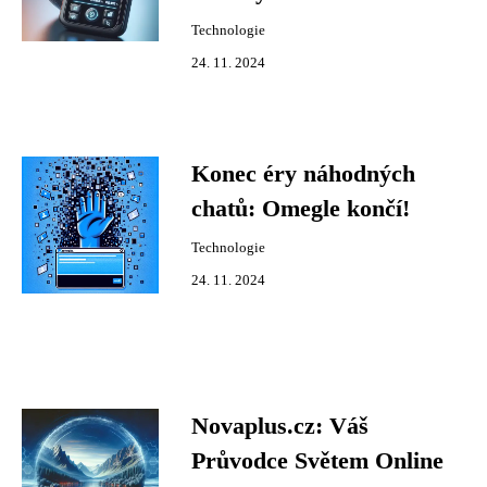
Technologie
24. 11. 2024
Konec éry náhodných
chatů: Omegle končí!
Technologie
24. 11. 2024
Novaplus.cz: Váš
Průvodce Světem Online