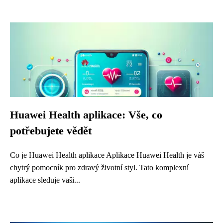
Huawei Health aplikace: Vše, co
potřebujete vědět
Co je Huawei Health aplikace Aplikace Huawei Health je váš
chytrý pomocník pro zdravý životní styl. Tato komplexní
aplikace sleduje vaši...