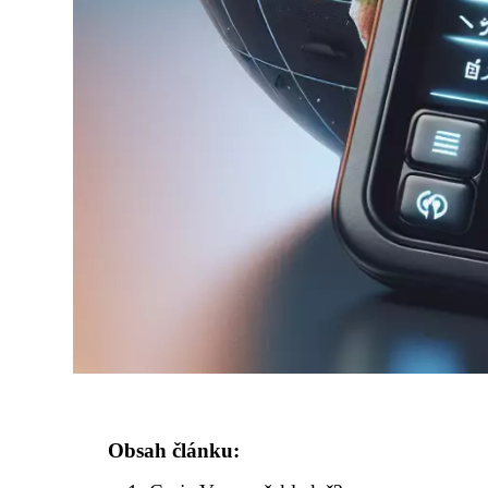
Obsah článku: