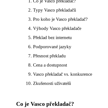
Co je Vasco překladač?
Typy Vasco překladačů
Pro koho je Vasco překladač?
Výhody Vasco překladače
Překlad bez internetu
Podporované jazyky
Přesnost překladu
Cena a dostupnost
Vasco překladač vs. konkurence
Zkušenosti uživatelů
Co je Vasco překladač?