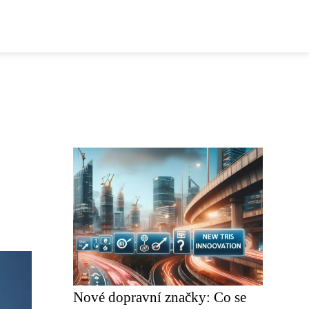
Nové dopravní značky: Co se