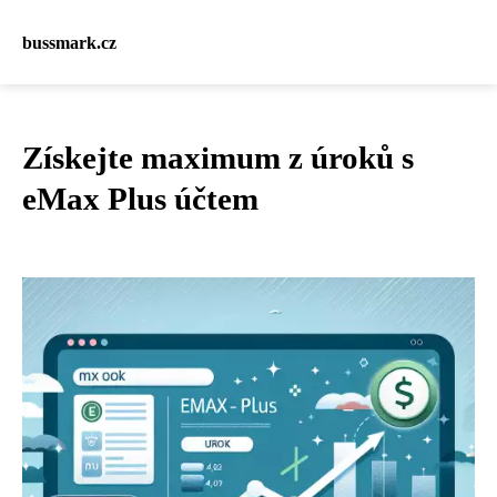
bussmark.cz
Získejte maximum z úroků s
eMax Plus účtem