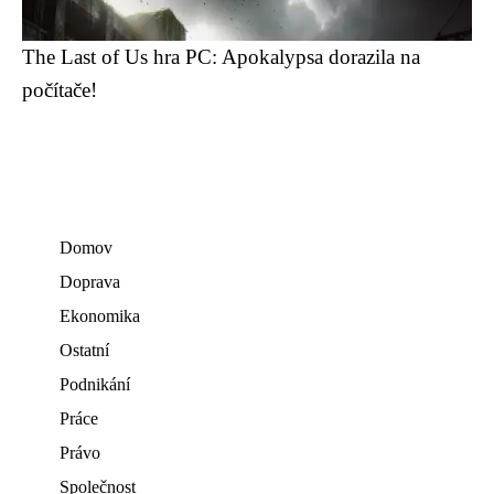
The Last of Us hra PC: Apokalypsa dorazila na
počítače!
Domov
Doprava
Ekonomika
Ostatní
Podnikání
Práce
Právo
Společnost