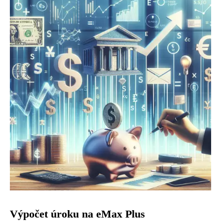
Výpočet úroku na eMax Plus