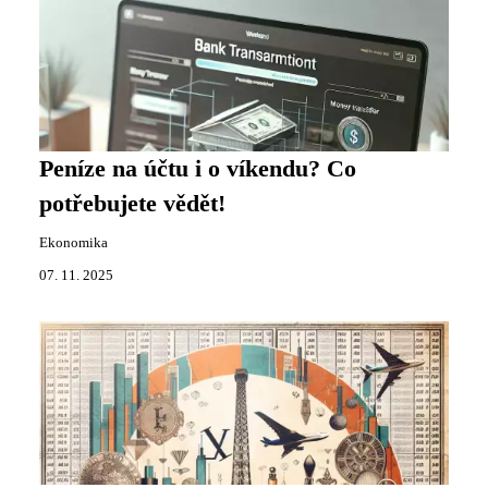
Peníze na účtu i o víkendu? Co
potřebujete vědět!
Ekonomika
07. 11. 2025