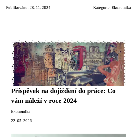
Publikováno: 28. 11. 2024
Kategorie:
Ekonomika
Příspěvek na dojíždění do práce: Co
vám náleží v roce 2024
Ekonomika
22. 05. 2026