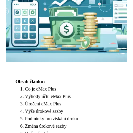
Obsah článku:
Co je eMax Plus
Výhody účtu eMax Plus
Úročení eMax Plus
Výše úrokové sazby
Podmínky pro získání úroku
Změna úrokové sazby