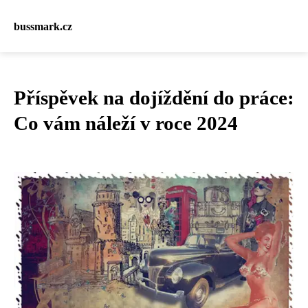
bussmark.cz
Příspěvek na dojíždění do práce:
Co vám náleží v roce 2024