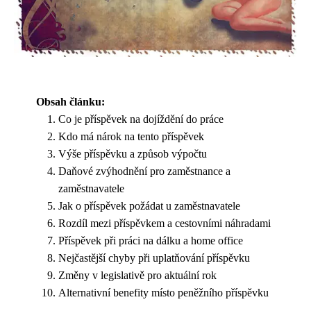
Obsah článku:
Co je příspěvek na dojíždění do práce
Kdo má nárok na tento příspěvek
Výše příspěvku a způsob výpočtu
Daňové zvýhodnění pro zaměstnance a
zaměstnavatele
Jak o příspěvek požádat u zaměstnavatele
Rozdíl mezi příspěvkem a cestovními náhradami
Příspěvek při práci na dálku a home office
Nejčastější chyby při uplatňování příspěvku
Změny v legislativě pro aktuální rok
Alternativní benefity místo peněžního příspěvku