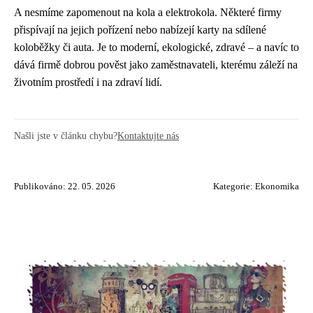
A nesmíme zapomenout na kola a elektrokola. Některé firmy
přispívají na jejich pořízení nebo nabízejí karty na sdílené
koloběžky či auta. Je to moderní, ekologické, zdravé – a navíc to
dává firmě dobrou pověst jako zaměstnavateli, kterému záleží na
životním prostředí i na zdraví lidí.
Našli jste v článku chybu?
Kontaktujte nás
Publikováno: 22. 05. 2026
Kategorie:
Ekonomika