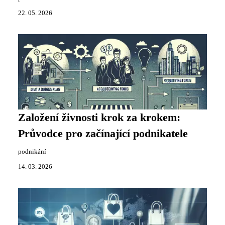
22. 05. 2026
Založení živnosti krok za krokem:
Průvodce pro začínající podnikatele
podnikání
14. 03. 2026