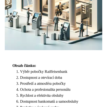
Obsah článku:
Výběr pobočky Raiffeisenbank
Dostupnost a otevírací doba
Prostředí a atmosféra pobočky
Ochota a profesionalita personálu
Rychlost a efektivita obsluhy
Dostupnost bankomatů a samoobsluhy