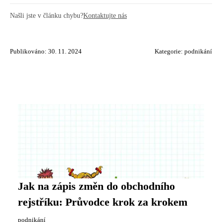
Našli jste v článku chybu?
Kontaktujte nás
Publikováno: 30. 11. 2024
Kategorie:
podnikání
Jak na zápis změn do obchodního
rejstříku: Průvodce krok za krokem
podnikání