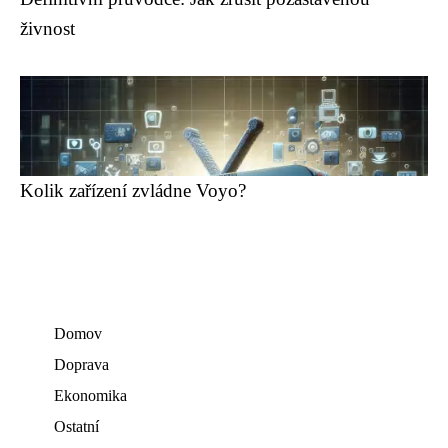
živnost
Kolik zařízení zvládne Voyo?
Domov
Doprava
Ekonomika
Ostatní