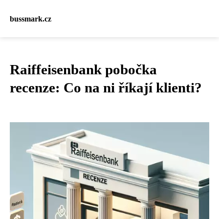
bussmark.cz
Raiffeisenbank pobočka
recenze: Co na ni říkají klienti?