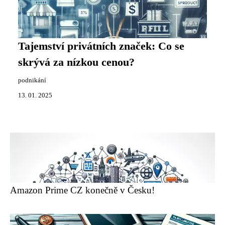
Tajemství privátních značek: Co se
skrývá za nízkou cenou?
podnikání
13. 01. 2025
Amazon Prime CZ konečně v Česku!