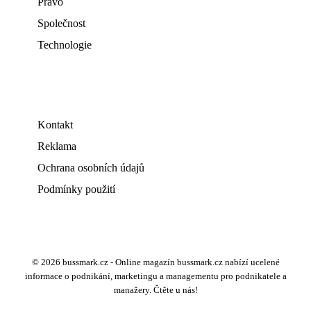
Právo
Společnost
Technologie
Kontakt
Reklama
Ochrana osobních údajů
Podmínky použití
© 2026 bussmark.cz - Online magazín bussmark.cz nabízí ucelené
informace o podnikání, marketingu a managementu pro podnikatele a
manažery. Čtěte u nás!