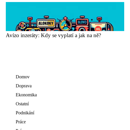
Avízo inzeráty: Kdy se vyplatí a jak na ně?
Domov
Doprava
Ekonomika
Ostatní
Podnikání
Práce