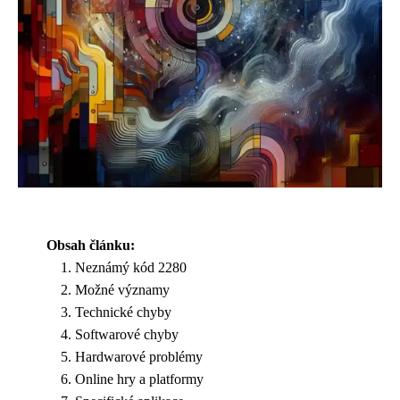
Obsah článku:
Neznámý kód 2280
Možné významy
Technické chyby
Softwarové chyby
Hardwarové problémy
Online hry a platformy