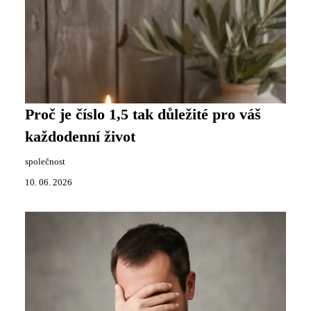
Proč je číslo 1,5 tak důležité pro váš
každodenní život
společnost
10. 06. 2026