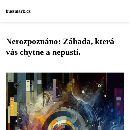
bussmark.cz
Nerozpoznáno: Záhada, která
vás chytne a nepustí.