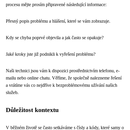
procesu mějte prosím připravené následující informace:
Přesný popis problému a hlášení, které se vám zobrazuje.
Kdy se chyba poprvé objevila a jak často se opakuje?
Jaké kroky jste již podnikli k vyřešení problému?
Naši technici jsou vám k dispozici prostřednictvím telefonu, e-
mailu nebo online chatu. Věříme, že společně nalezneme řešení
a vrátíme vás co nejdříve k bezproblémovému užívání našich
služeb.
Důležitost kontextu
V běžném životě se často setkáváme s čísly a kódy, které samy o