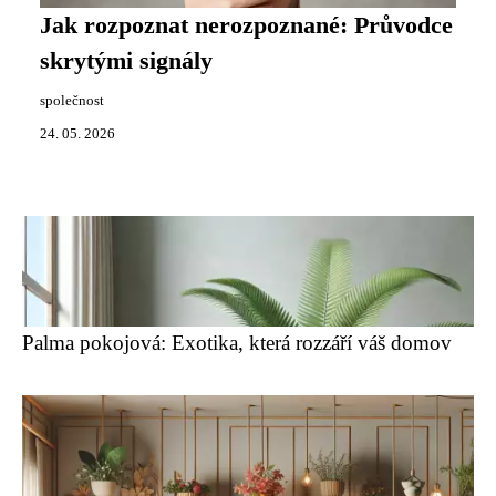
Jak rozpoznat nerozpoznané: Průvodce
skrytými signály
společnost
24. 05. 2026
Palma pokojová: Exotika, která rozzáří váš domov