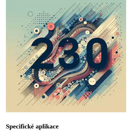
Specifické aplikace