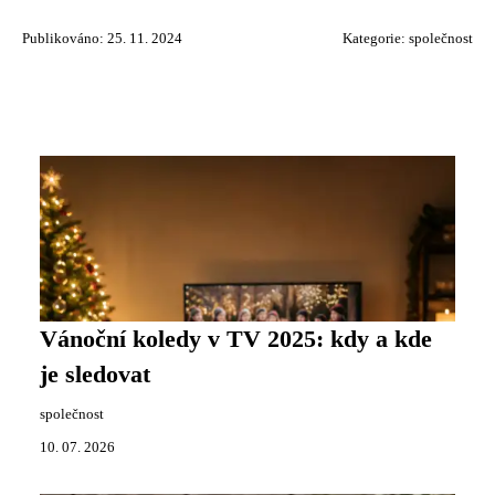
Publikováno: 25. 11. 2024
Kategorie:
společnost
Vánoční koledy v TV 2025: kdy a kde
je sledovat
společnost
10. 07. 2026