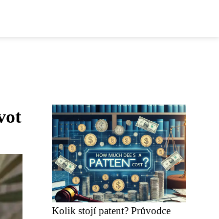
vot
Kolik stojí patent? Průvodce