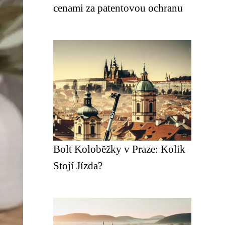
cenami za patentovou ochranu
Bolt Koloběžky v Praze: Kolik
Stojí Jízda?