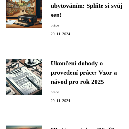
ubytováním: Splňte si svůj
sen!
práce
29. 11. 2024
Ukončení dohody o
provedení práce: Vzor a
návod pro rok 2025
práce
29. 11. 2024