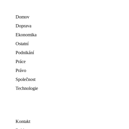
Domov
Doprava
Ekonomika
Ostatní
Podnikání
Práce
Právo
Společnost
Technologie
Kontakt