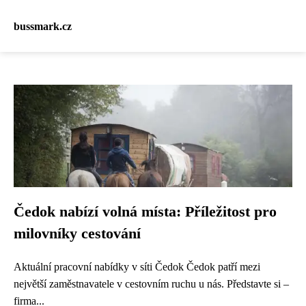
bussmark.cz
Čedok nabízí volná místa: Příležitost pro
milovníky cestování
Aktuální pracovní nabídky v síti Čedok Čedok patří mezi
největší zaměstnavatele v cestovním ruchu u nás. Představte si –
firma...