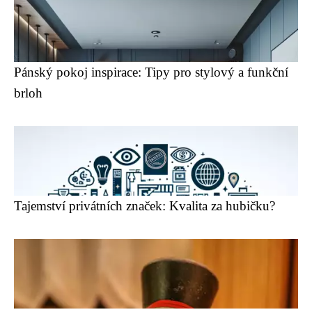
Pánský pokoj inspirace: Tipy pro stylový a funkční
brloh
Tajemství privátních značek: Kvalita za hubičku?