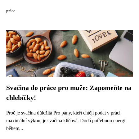
práce
Svačina do práce pro muže: Zapomeňte na
chlebíčky!
Proč je svačina důležitá Pro pány, kteří chtějí podat v práci
maximální výkon, je svačina klíčová. Dodá potřebnou energii
během...