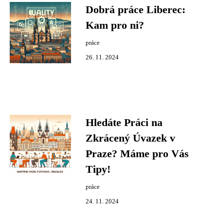
Dobrá práce Liberec:
Kam pro ni?
práce
26. 11. 2024
Hledáte Práci na
Zkrácený Úvazek v
Praze? Máme pro Vás
Tipy!
práce
24. 11. 2024