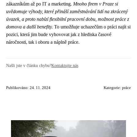
zákazníkům až po IT a marketing.
Mnoho firem v Praze si
uvědomuje výhody, které přináší zaměstnávání lidí na zkrácený
úvazek, a proto nabízí flexibilní pracovní dobu, možnost práce z
domova a další benefity.
To umožňuje uchazečům o práci najít si
pozici, která jim bude vyhovovat jak z hlediska časové
náročnosti, tak i oboru a náplně práce.
Našli jste v článku chybu?
Kontaktujte nás
Publikováno: 24. 11. 2024
Kategorie:
práce