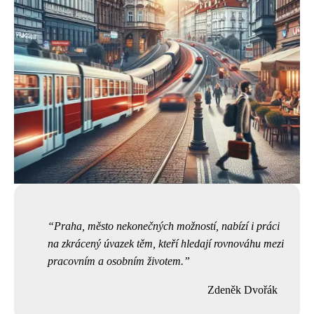
Praha, město nekonečných možností, nabízí i práci
na zkrácený úvazek těm, kteří hledají rovnováhu mezi
pracovním a osobním životem.
Zdeněk Dvořák