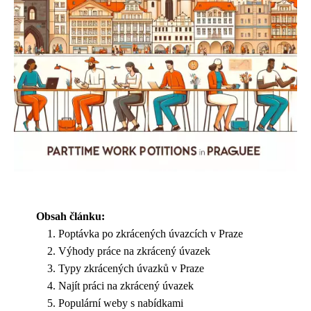
Obsah článku:
Poptávka po zkrácených úvazcích v Praze
Výhody práce na zkrácený úvazek
Typy zkrácených úvazků v Praze
Najít práci na zkrácený úvazek
Populární weby s nabídkami