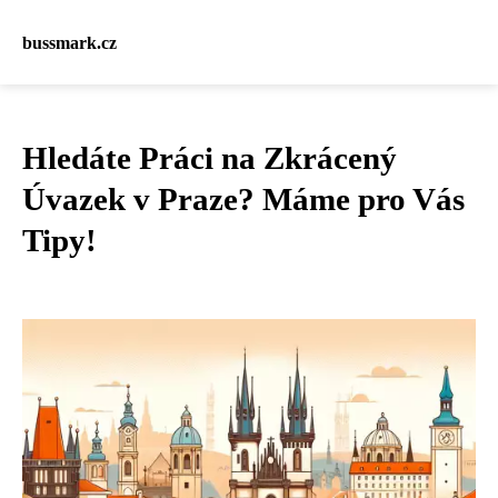
bussmark.cz
Hledáte Práci na Zkrácený
Úvazek v Praze? Máme pro Vás
Tipy!