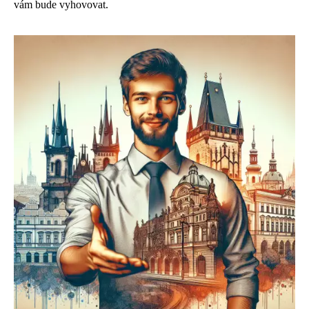
vám bude vyhovovat.