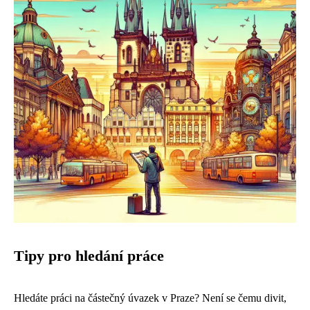
Tipy pro hledání práce
Hledáte práci na částečný úvazek v Praze? Není se čemu divit,