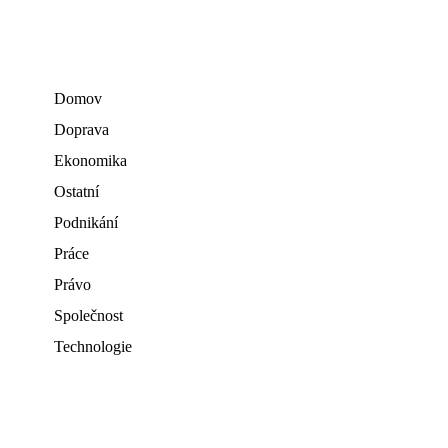
Domov
Doprava
Ekonomika
Ostatní
Podnikání
Práce
Právo
Společnost
Technologie