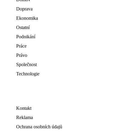
Doprava
Ekonomika
Ostatní
Podnikání
Práce
Právo
Společnost
Technologie
Kontakt
Reklama
Ochrana osobních údajů