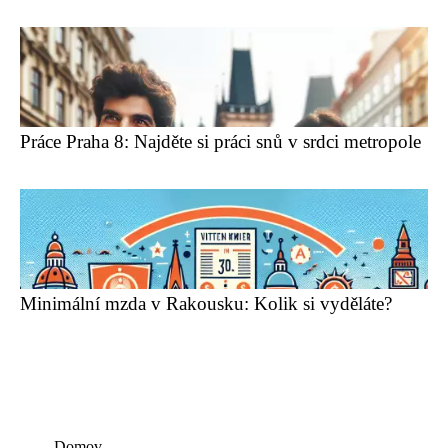
Práce Praha 8: Najděte si práci snů v srdci metropole
Minimální mzda v Rakousku: Kolik si vyděláte?
Domov