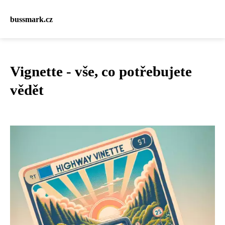
bussmark.cz
Vignette - vše, co potřebujete
vědět