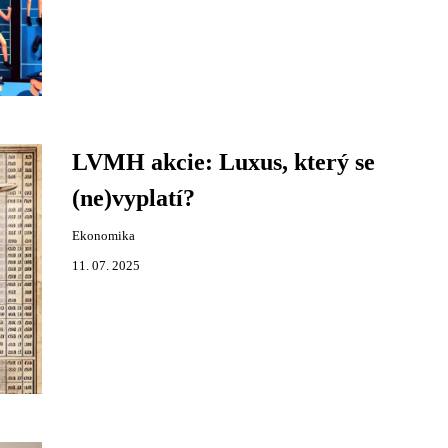
LVMH akcie: Luxus, který se
(ne)vyplatí?
Ekonomika
11. 07. 2025