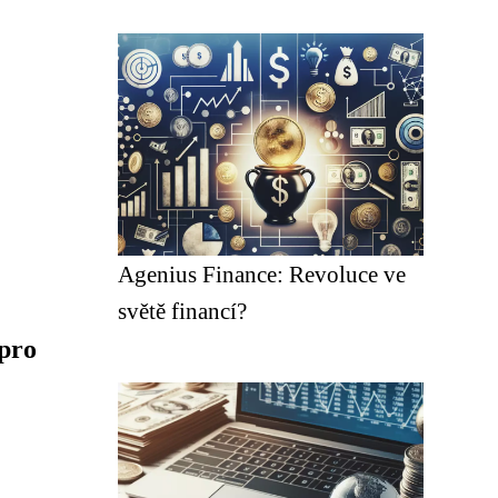
Agenius Finance: Revoluce ve
světě financí?
pro