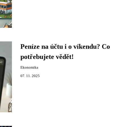
Peníze na účtu i o víkendu? Co
potřebujete vědět!
Ekonomika
07. 11. 2025