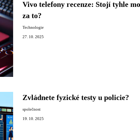
Vivo telefony recenze: Stojí tyhle mo
za to?
Technologie
27. 10. 2025
Zvládnete fyzické testy u policie?
společnost
19. 10. 2025