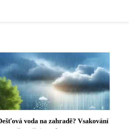
Dešťová voda na zahradě? Vsakování