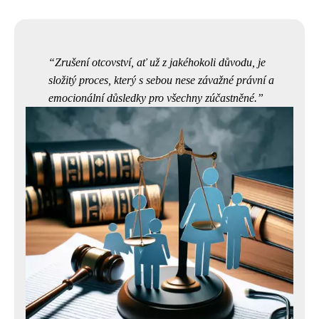
Zrušení otcovství, ať už z jakéhokoli důvodu, je
složitý proces, který s sebou nese závažné právní a
emocionální důsledky pro všechny zúčastněné.