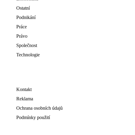
Ostatní
Podnikání
Práce
Právo
Společnost
Technologie
Kontakt
Reklama
Ochrana osobních údajů
Podmínky použití