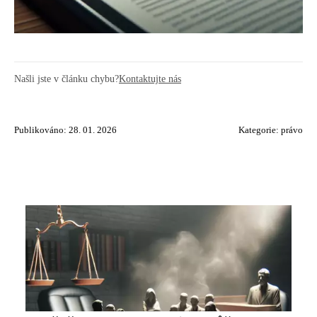
Našli jste v článku chybu?
Kontaktujte nás
Publikováno: 28. 01. 2026
Kategorie:
právo