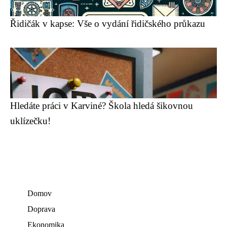
Řidičák v kapse: Vše o vydání řidičského průkazu
Hledáte práci v Karviné? Škola hledá šikovnou
uklízečku!
Domov
Doprava
Ekonomika