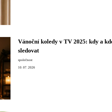
Vánoční koledy v TV 2025: kdy a kde
sledovat
společnost
10. 07. 2026