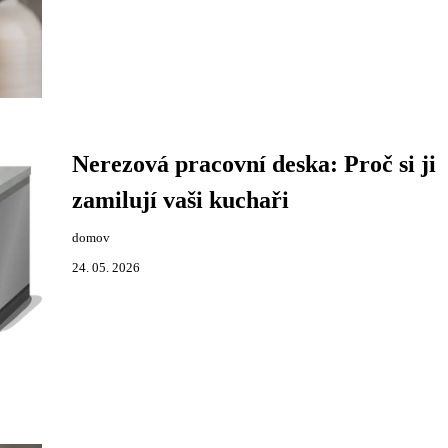
Nerezová pracovní deska: Proč si ji
zamilují vaši kuchaři
domov
24. 05. 2026