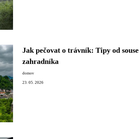
Jak pečovat o trávník: Tipy od sous
zahradníka
domov
23. 05. 2026