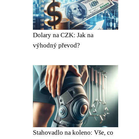
Dolary na CZK: Jak na
výhodný převod?
Stahovadlo na koleno: Vše, co