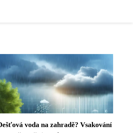
Dešťová voda na zahradě? Vsakování