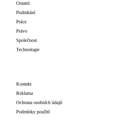
Ostatní
Podnikání
Práce
Právo
Společnost
Technologie
Kontakt
Reklama
Ochrana osobních údajů
Podmínky použití