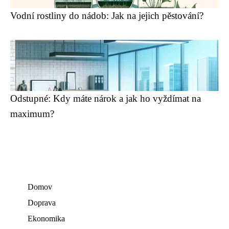
Vodní rostliny do nádob: Jak na jejich pěstování?
Odstupné: Kdy máte nárok a jak ho vyždímat na
maximum?
Domov
Doprava
Ekonomika