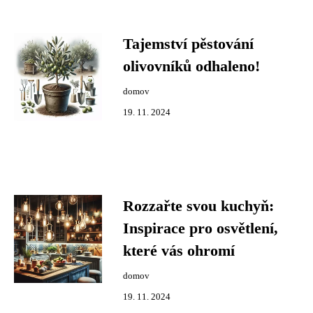
Tajemství pěstování
olivovníků odhaleno!
domov
19. 11. 2024
Rozzařte svou kuchyň:
Inspirace pro osvětlení,
které vás ohromí
domov
19. 11. 2024