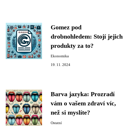
Gomez pod
drobnohledem: Stojí jejich
produkty za to?
Ekonomika
19. 11. 2024
Barva jazyka: Prozradí
vám o vašem zdraví víc,
než si myslíte?
Ostatní