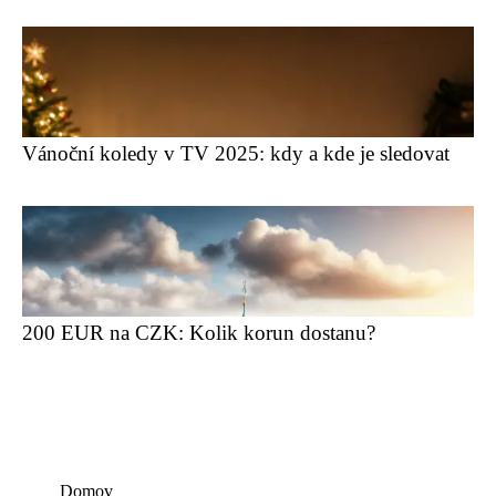
Vánoční koledy v TV 2025: kdy a kde je sledovat
200 EUR na CZK: Kolik korun dostanu?
Domov