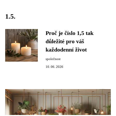
1.5.
Proč je číslo 1,5 tak
důležité pro váš
každodenní život
společnost
10. 06. 2026