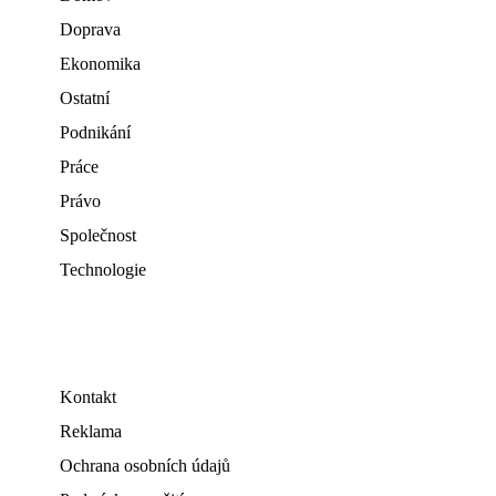
Doprava
Ekonomika
Ostatní
Podnikání
Práce
Právo
Společnost
Technologie
Kontakt
Reklama
Ochrana osobních údajů