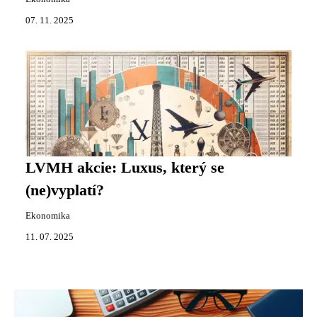
07. 11. 2025
LVMH akcie: Luxus, který se
(ne)vyplatí?
Ekonomika
11. 07. 2025