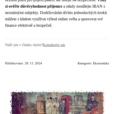
si ověřte důvěryhodnost příjemce
a nikdy nesdílejte IBAN s
neznámými subjekty. Dodržováním těchto jednoduchých kroků
můžete s klidem využívat výhod online světa a spravovat své
finance efektivně a bezpečně.
Našli jste v článku chybu?
Kontaktujte nás
Publikováno: 29. 11. 2024
Kategorie:
Ekonomika