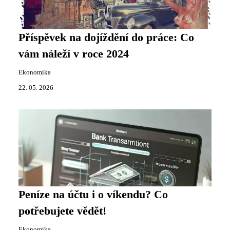
Příspěvek na dojíždění do práce: Co
vám náleží v roce 2024
Ekonomika
22. 05. 2026
Peníze na účtu i o víkendu? Co
potřebujete vědět!
Ekonomika