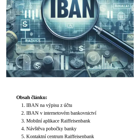
Obsah článku:
IBAN na výpisu z účtu
IBAN v internetovém bankovnictví
Mobilní aplikace Raiffeisenbank
Návštěva pobočky banky
Kontaktní centrum Raiffeisenbank