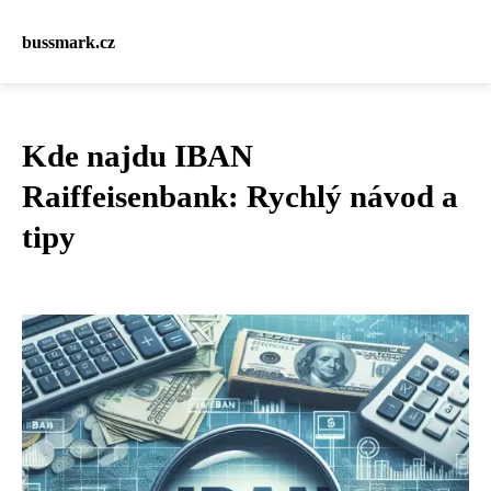
bussmark.cz
Kde najdu IBAN
Raiffeisenbank: Rychlý návod a
tipy