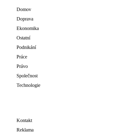
Domov
Doprava
Ekonomika
Ostatní
Podnikání
Práce
Právo
Společnost
Technologie
Kontakt
Reklama