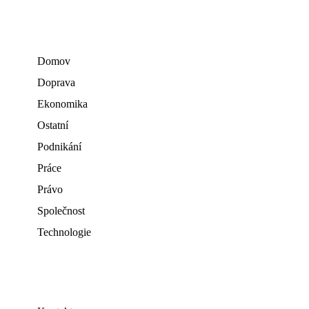
Domov
Doprava
Ekonomika
Ostatní
Podnikání
Práce
Právo
Společnost
Technologie