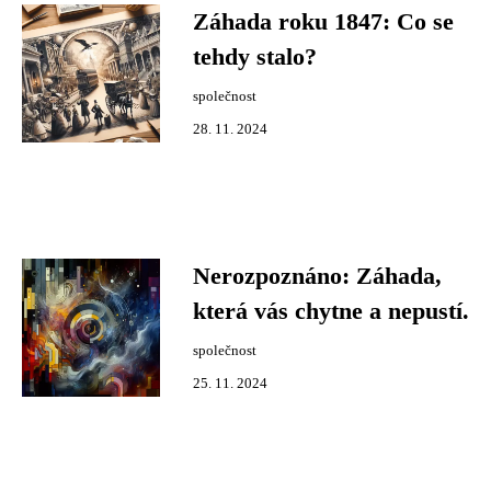
Záhada roku 1847: Co se
tehdy stalo?
společnost
28. 11. 2024
Nerozpoznáno: Záhada,
která vás chytne a nepustí.
společnost
25. 11. 2024