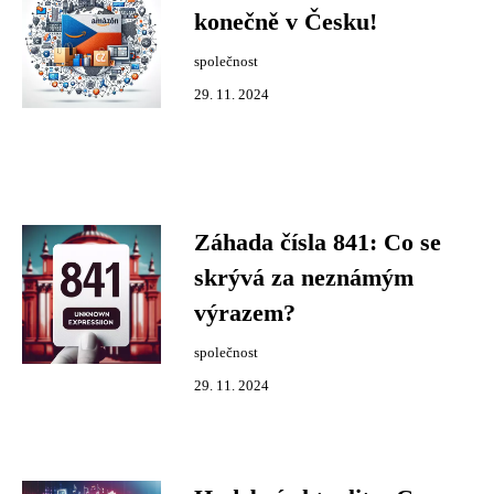
konečně v Česku!
společnost
29. 11. 2024
Záhada čísla 841: Co se
skrývá za neznámým
výrazem?
společnost
29. 11. 2024