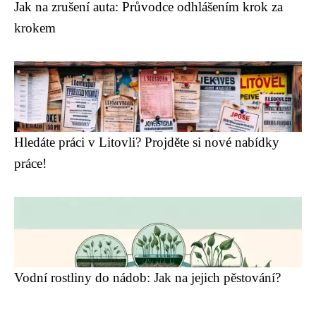
Jak na zrušení auta: Průvodce odhlášením krok za
krokem
Hledáte práci v Litovli? Projděte si nové nabídky
práce!
Vodní rostliny do nádob: Jak na jejich pěstování?