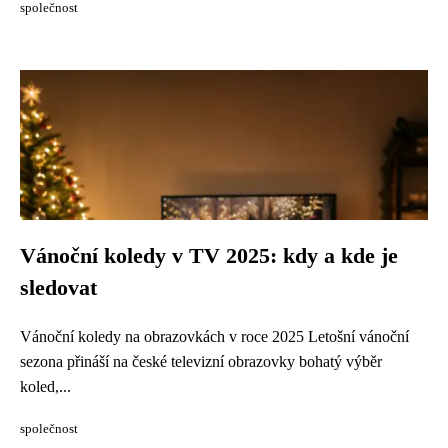
společnost
Vánoční koledy v TV 2025: kdy a kde je
sledovat
Vánoční koledy na obrazovkách v roce 2025 Letošní vánoční
sezona přináší na české televizní obrazovky bohatý výběr
koled,...
společnost