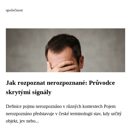
společnost
Jak rozpoznat nerozpoznané: Průvodce
skrytými signály
Definice pojmu nerozpoznáno v různých kontextech Pojem
nerozpoznáno představuje v české terminologii stav, kdy určitý
objekt, jev nebo...