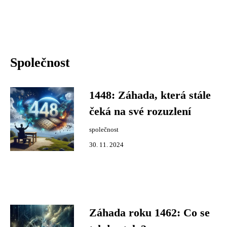
Společnost
1448: Záhada, která stále
čeká na své rozuzlení
společnost
30. 11. 2024
Záhada roku 1462: Co se