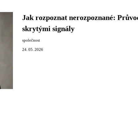
Jak rozpoznat nerozpoznané: Průvo
skrytými signály
společnost
24. 05. 2026