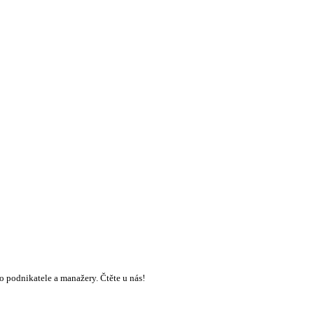
 podnikatele a manažery. Čtěte u nás!