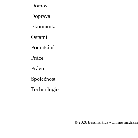
Domov
Doprava
Ekonomika
Ostatní
Podnikání
Práce
Právo
Společnost
Technologie
© 2026 bussmark.cz - Online magazín 