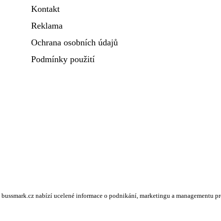
Kontakt
Reklama
Ochrana osobních údajů
Podmínky použití
bussmark.cz nabízí ucelené informace o podnikání, marketingu a managementu pro