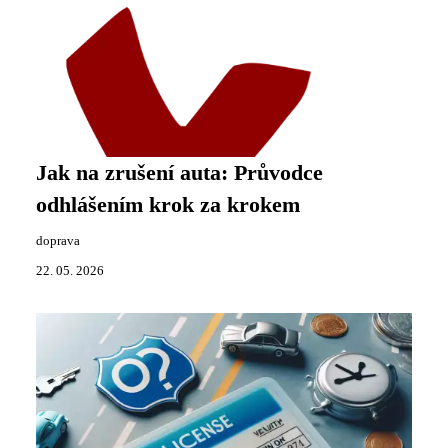
Jak na zrušení auta: Průvodce
odhlášením krok za krokem
doprava
22. 05. 2026