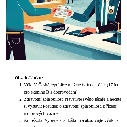
Obsah článku:
Věk: V České republice můžete řídit od 18 let (17 let
pro skupinu B s doprovodem).
Zdravotní způsobilost: Navštivte svého lékaře a nechte
si vystavit Posudek o zdravotní způsobilosti k řízení
motorových vozidel.
Autoškola: Vyberte si autoškolu a absolvujte výuku a