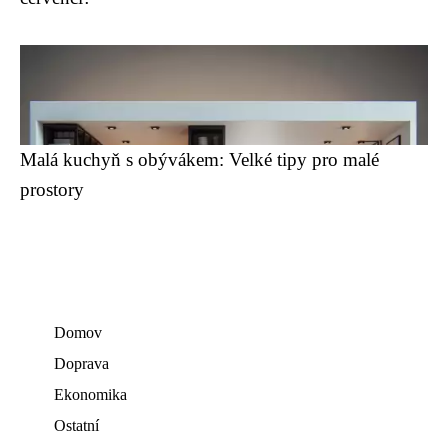
Malá kuchyň s obývákem: Velké tipy pro malé
prostory
Domov
Doprava
Ekonomika
Ostatní