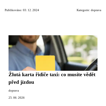
Publikováno: 03. 12. 2024
Kategorie:
doprava
Žlutá karta řidiče taxi: co musíte vědět
před jízdou
doprava
25. 06. 2026