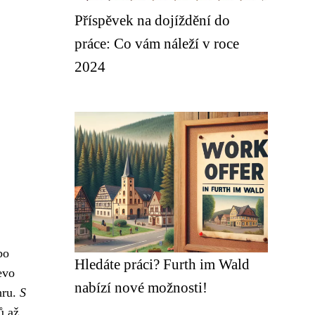
Příspěvek na dojíždění do
práce: Co vám náleží v roce
2024
bo
Hledáte práci? Furth im Wald
evo
nabízí nové možnosti!
hru.
S
ů až