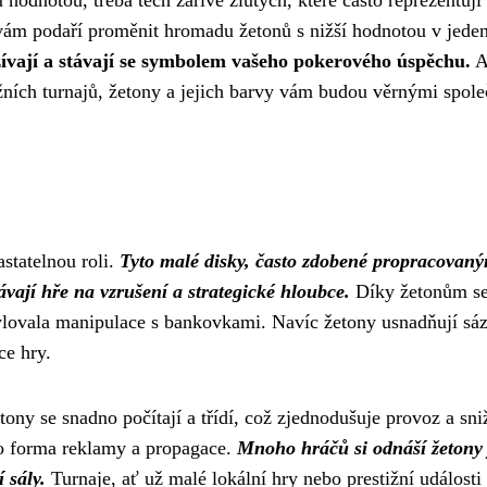
odnotou, třeba těch zářivě žlutých, které často reprezentují
 vám podaří proměnit hromadu žetonů s nižší hodnotou v jede
ívají a stávají se symbolem vašeho pokerového úspěchu.
A
tižních turnajů, žetony a jejich barvy vám budou věrnými spol
astatelnou roli.
Tyto malé disky, často zdobené propracovan
ávají hře na vzrušení a strategické hloubce.
Díky žetonům se
ylovala manipulace s bankovkami. Navíc žetony usnadňují sá
ce hry.
ony se snadno počítají a třídí, což zjednodušuje provoz a sni
ko forma reklamy a propagace.
Mnoho hráčů si odnáší žetony
 sály.
Turnaje, ať už malé lokální hry nebo prestižní události 