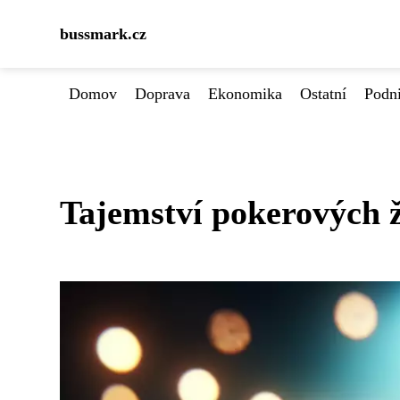
bussmark.cz
Domov
Doprava
Ekonomika
Ostatní
Podn
Tajemství pokerových 