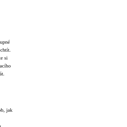
tupné
chtít.
e si
vacího
át.
b, jak
a