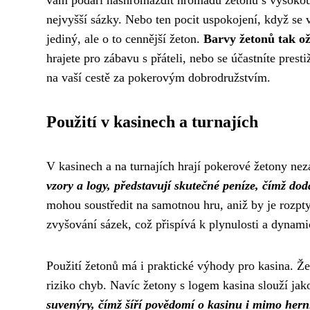
vám podaří nashromáždit hromadu žetonů s vysokou h
nejvyšší sázky. Nebo ten pocit uspokojení, když se
jediný, ale o to cennější žeton.
Barvy žetonů tak ož
hrajete pro zábavu s přáteli, nebo se účastníte pres
na vaší cestě za pokerovým dobrodružstvím.
Použití v kasinech a turnajích
V kasinech a na turnajích hrají pokerové žetony nez
vzory a logy, představují skutečné peníze, čímž dod
mohou soustředit na samotnou hru, aniž by je rozpt
zvyšování sázek, což přispívá k plynulosti a dynami
Použití žetonů má i praktické výhody pro kasina. Žet
riziko chyb. Navíc žetony s logem kasina slouží ja
suvenýry, čímž šíří povědomí o kasinu i mimo herní