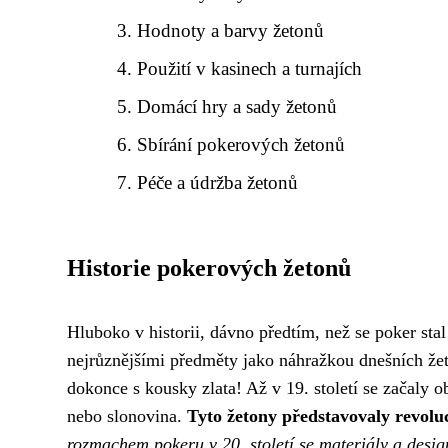
Hodnoty a barvy žetonů
Použití v kasinech a turnajích
Domácí hry a sady žetonů
Sbírání pokerových žetonů
Péče a údržba žetonů
Historie pokerových žetonů
Hluboko v historii, dávno předtím, než se poker st
nejrůznějšími předměty jako náhražkou dnešních žet
dokonce s kousky zlata! Až v 19. století se začaly 
nebo slonovina.
Tyto žetony představovaly revolu
rozmachem pokeru v 20. století se materiály a desi