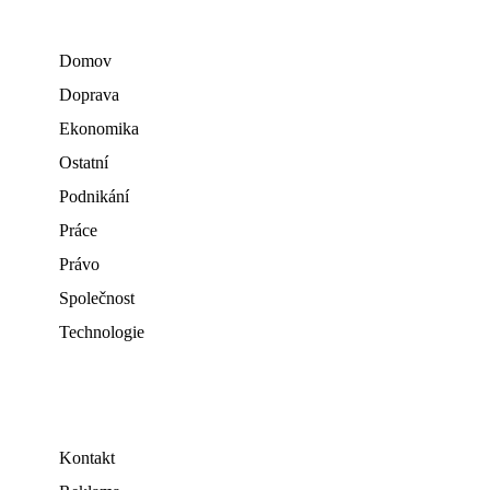
Domov
Doprava
Ekonomika
Ostatní
Podnikání
Práce
Právo
Společnost
Technologie
Kontakt