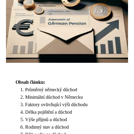
Obsah článku:
Průměrný německý důchod
Minimální důchod v Německu
Faktory ovlivňující výši důchodu
Délka pojištění a důchod
Výše příjmů a důchod
Rodinný stav a důchod