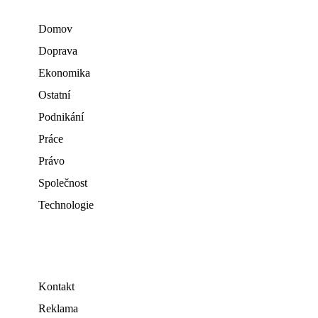
Domov
Doprava
Ekonomika
Ostatní
Podnikání
Práce
Právo
Společnost
Technologie
Kontakt
Reklama