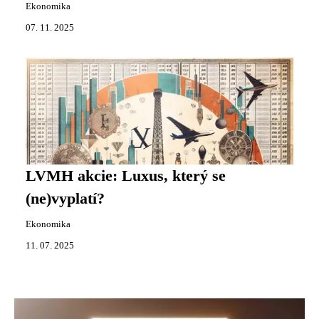
Ekonomika
07. 11. 2025
LVMH akcie: Luxus, který se
(ne)vyplatí?
Ekonomika
11. 07. 2025