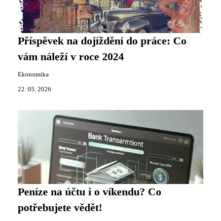
Příspěvek na dojíždění do práce: Co
vám náleží v roce 2024
Ekonomika
22. 05. 2026
Peníze na účtu i o víkendu? Co
potřebujete vědět!