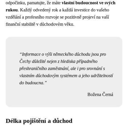
odpočinku, pamatujte, že máte
vlastní budoucnost ve svých
rukou
. Každý odvedený rok a každá investice do vašeho
vzdělání a profesního rozvoje se pozitivně projeví na vaší
finanční stabilitě v důchodovém věku.
Informace o výši německého důchodu jsou pro
Čechy důležité nejen z hlediska případného
přeshraničního zaměstnání, ale i pro srovnání s
vlastním důchodovým systémem a jeho udržitelností
do budoucna.
Božena Černá
Délka pojištění a důchod