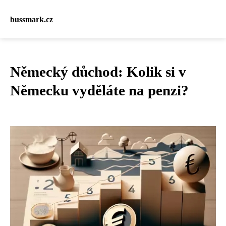
bussmark.cz
Německý důchod: Kolik si v
Německu vyděláte na penzi?