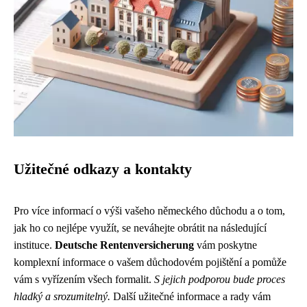
Užitečné odkazy a kontakty
Pro více informací o výši vašeho německého důchodu a o tom,
jak ho co nejlépe využít, se neváhejte obrátit na následující
instituce.
Deutsche Rentenversicherung
vám poskytne
komplexní informace o vašem důchodovém pojištění a pomůže
vám s vyřízením všech formalit.
S jejich podporou bude proces
hladký a srozumitelný.
Další užitečné informace a rady vám