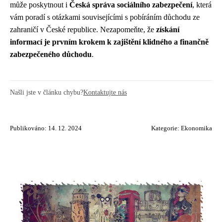
může poskytnout i
Česká správa sociálního zabezpečení
, která
vám poradí s otázkami souvisejícími s pobíráním důchodu ze
zahraničí v České republice. Nezapomeňte, že
získání
informací je prvním krokem k zajištění klidného a finančně
zabezpečeného důchodu
.
Našli jste v článku chybu?
Kontaktujte nás
Publikováno: 14. 12. 2024
Kategorie:
Ekonomika