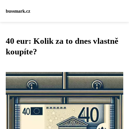
bussmark.cz
40 eur: Kolik za to dnes vlastně
koupíte?