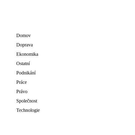
Domov
Doprava
Ekonomika
Ostatní
Podnikání
Práce
Právo
Společnost
Technologie