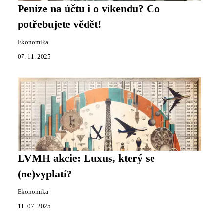
Peníze na účtu i o víkendu? Co
potřebujete vědět!
Ekonomika
07. 11. 2025
LVMH akcie: Luxus, který se
(ne)vyplatí?
Ekonomika
11. 07. 2025