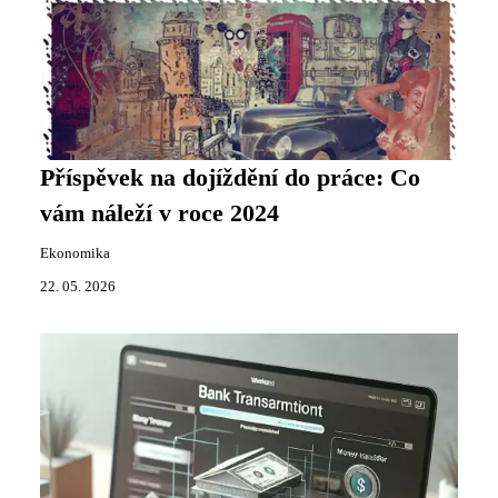
Příspěvek na dojíždění do práce: Co
vám náleží v roce 2024
Ekonomika
22. 05. 2026