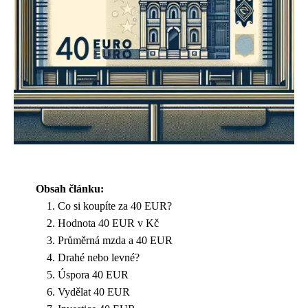
Obsah článku:
Co si koupíte za 40 EUR?
Hodnota 40 EUR v Kč
Průměrná mzda a 40 EUR
Drahé nebo levné?
Úspora 40 EUR
Vydělat 40 EUR