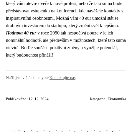
který vám otevře dveře k nové profesi, nebo že tato suma bude
představovat vstupenku na konferenci, kde navážete kontakty s
inspirativními osobnostmi. Možná vám 40 eur umožní stát se
drobným investorem do startupu, který změní svět k lepšímu.
Hodnota 40 eur
v roce 2050 tak nespočívá pouze v jejich
nominální hodnotě, ale především v možnostech, které tato suma
otevírá. Buďte součástí pozitivní změny a využijte potenciál,
který budoucnost přináší!
Našli jste v článku chybu?
Kontaktujte nás
Publikováno: 12. 12. 2024
Kategorie:
Ekonomika