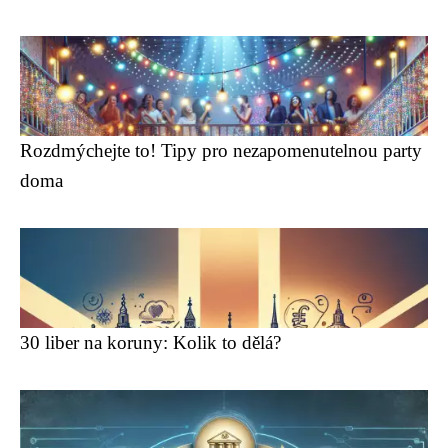
Rozdmýchejte to! Tipy pro nezapomenutelnou party
doma
30 liber na koruny: Kolik to dělá?