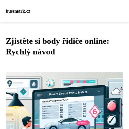
bussmark.cz
Zjistěte si body řidiče online:
Rychlý návod