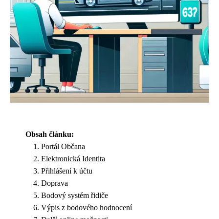
Obsah článku:
Portál Občana
Elektronická Identita
Přihlášení k účtu
Doprava
Bodový systém řidiče
Výpis z bodového hodnocení