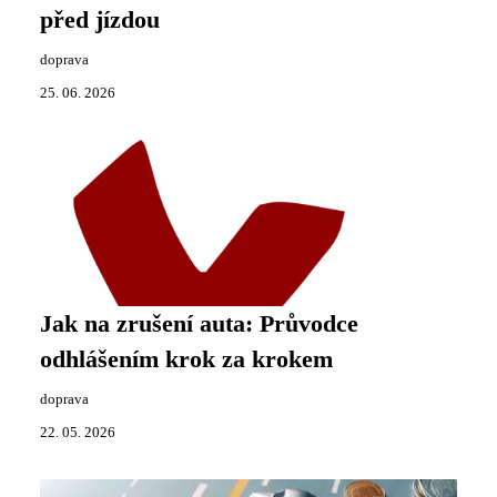
před jízdou
doprava
25. 06. 2026
Jak na zrušení auta: Průvodce
odhlášením krok za krokem
doprava
22. 05. 2026