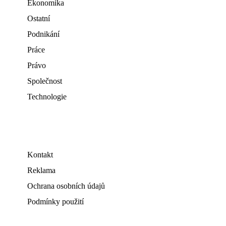
Ekonomika
Ostatní
Podnikání
Práce
Právo
Společnost
Technologie
Kontakt
Reklama
Ochrana osobních údajů
Podmínky použití