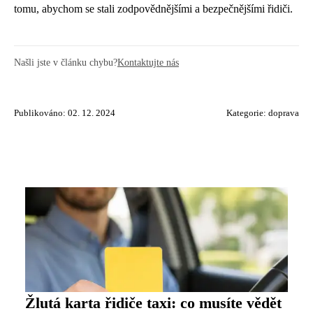
tomu, abychom se stali zodpovědnějšími a bezpečnějšími řidiči.
Našli jste v článku chybu?
Kontaktujte nás
Publikováno: 02. 12. 2024
Kategorie:
doprava
Žlutá karta řidiče taxi: co musíte vědět