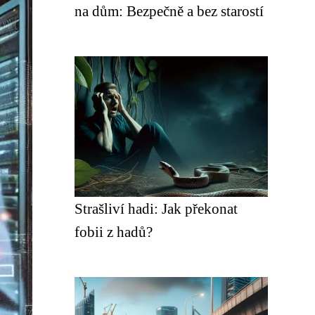
na dům: Bezpečně a bez starostí
Strašliví hadi: Jak překonat
fobii z hadů?