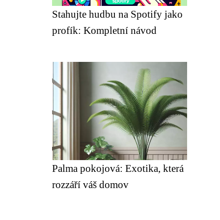
Stahujte hudbu na Spotify jako
profík: Kompletní návod
Palma pokojová: Exotika, která
rozzáří váš domov