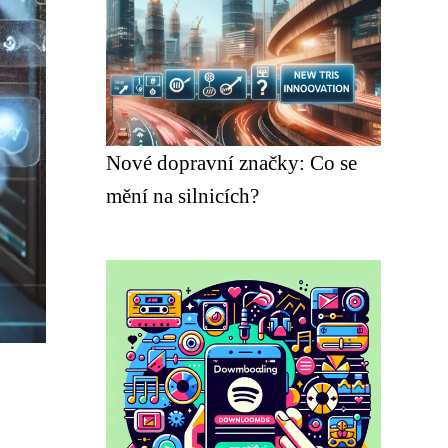
Nové dopravní značky: Co se
mění na silnicích?