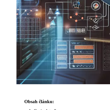
Obsah článku: