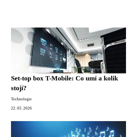
Set-top box T-Mobile: Co umí a kolik
stojí?
Technologie
22. 05. 2026