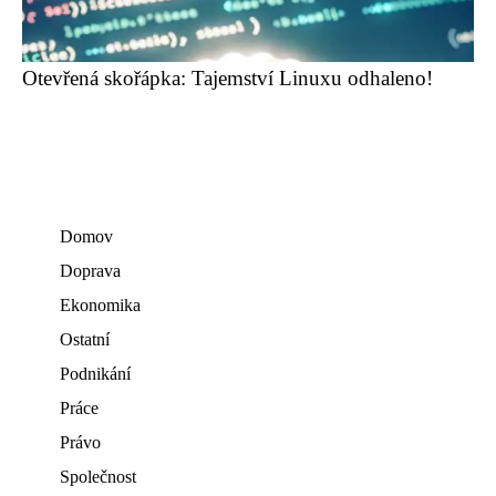
Otevřená skořápka: Tajemství Linuxu odhaleno!
Domov
Doprava
Ekonomika
Ostatní
Podnikání
Práce
Právo
Společnost