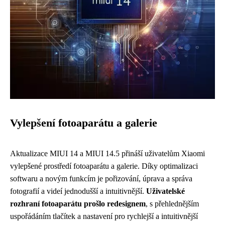
Vylepšení fotoaparátu a galerie
Aktualizace MIUI 14 a MIUI 14.5 přináší uživatelům Xiaomi
vylepšené prostředí fotoaparátu a galerie. Díky optimalizaci
softwaru a novým funkcím je pořizování, úprava a správa
fotografií a videí jednodušší a intuitivnější.
Uživatelské
rozhraní fotoaparátu prošlo redesignem
, s přehlednějším
uspořádáním tlačítek a nastavení pro rychlejší a intuitivnější