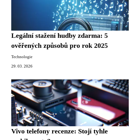
Legální stažení hudby zdarma: 5
ověřených způsobů pro rok 2025
Technologie
29. 03. 2026
Vivo telefony recenze: Stojí tyhle