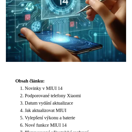
Obsah článku:
Novinky v MIUI 14
Podporované telefony Xiaomi
Datum vydání aktualizace
Jak aktualizovat MIUI
Vylepšení výkonu a baterie
Nové funkce MIUI 14