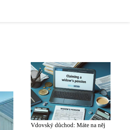
Vdovský důchod: Máte na něj