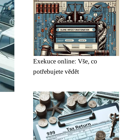
Exekuce online: Vše, co
potřebujete vědět