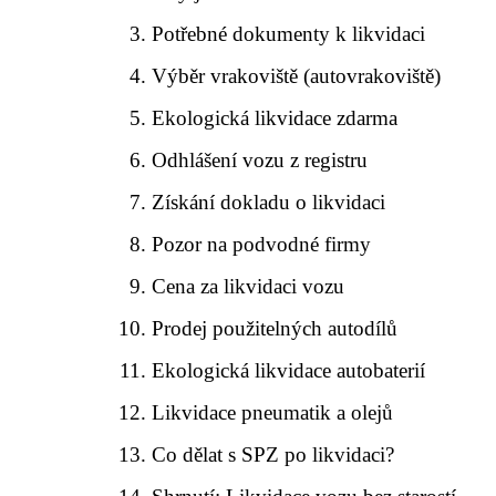
Potřebné dokumenty k likvidaci
Výběr vrakoviště (autovrakoviště)
Ekologická likvidace zdarma
Odhlášení vozu z registru
Získání dokladu o likvidaci
Pozor na podvodné firmy
Cena za likvidaci vozu
Prodej použitelných autodílů
Ekologická likvidace autobaterií
Likvidace pneumatik a olejů
Co dělat s SPZ po likvidaci?