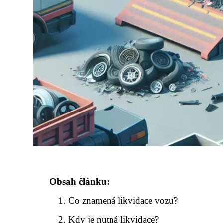
Obsah článku:
Co znamená likvidace vozu?
Kdy je nutná likvidace?