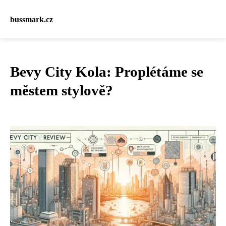
bussmark.cz
Bevy City Kola: Proplétáme se
městem stylově?