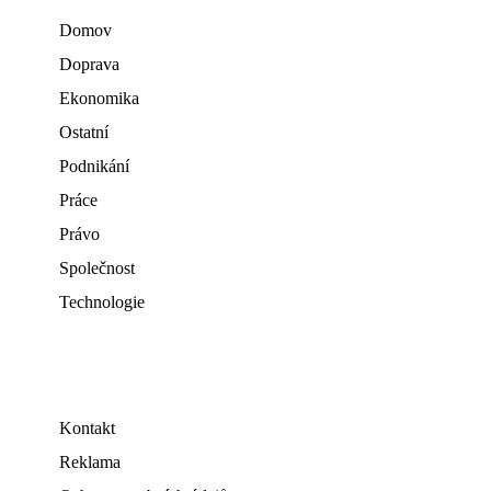
Domov
Doprava
Ekonomika
Ostatní
Podnikání
Práce
Právo
Společnost
Technologie
Kontakt
Reklama