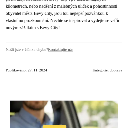
kilometrech, nebo nadšení z malebných uliček a pohostinnosti
obyvatel města Bevy City, jsou tou nejlepší pozvánkou k
vlastnímu prozkoumání. Nechte se inspirovat a vydejte se vstříc
novým zážitkům s Bevy City!
Našli jste v článku chybu?
Kontaktujte nás
Publikováno: 27. 11. 2024
Kategorie:
doprava