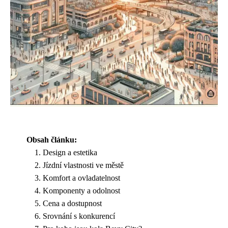
Obsah článku:
Design a estetika
Jízdní vlastnosti ve městě
Komfort a ovladatelnost
Komponenty a odolnost
Cena a dostupnost
Srovnání s konkurencí